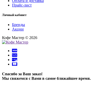
Оплата и доставка
Прайс-лист
Личный кабинет
Бренды
Акции
Кофе Мастер © 2026
Спасибо за Ваш заказ!
Мы свяжемся с Вами в самое ближайшее время.