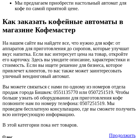
Мы предлагаем приобрести настольный автомат для
кофе по самой приятной цене.
Как заказать кофейные автоматы в
магазине Кофемастер
На нашем сайте вы найдете все, что нужно для кофе: от
аппаратов для приготовления до сиропов, которые улучшат
вкус напитка. Если вас интересует цена на товар, откройте
его карточку. Здесь вы увидите описание, характеристики и
стоимость. Если вы ищете решение для бизнеса, которое
привлечет клиентов, то вас также может заинтересовать
уличный вендинговый автомат.
Вы можете связаться с нами по одному из номеров отдела
продаж города Бишкек: 0551135770 или 0507251519. Чтобы
больше узнать об оборудовании для приготовления кофе
позвоните нам по номеру телефона: 0507251519. Мы
проведем бесплатную консультацию, где вы сможете получить
всю интересующую информацию.
В этой категории пока нет товаров.
Продолжить
О нас