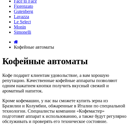
Face to Face
Fiorenzato
Gutenberg
Lavazza
Le Select
Monin
Simonelli
Кофейные автоматы
Кофейные автоматы
Кофе подарит клиентам удовольствие, а вам хорошую
репутацию. Качественные кофейные аппараты позволяют
одним нажатием кнопки получить вкусный свежий и
ароматный напиток.
Кроме кофемашин, у нас вы сможете купить зерна из
Бразилии и Колумбии, обжаренные в Италии по специальной
технологии. Специалисты компании «Кофемастер»
подготовят аппарат к использованию, а также будут регулярно
обслуживать и проверять его техническое состояние.