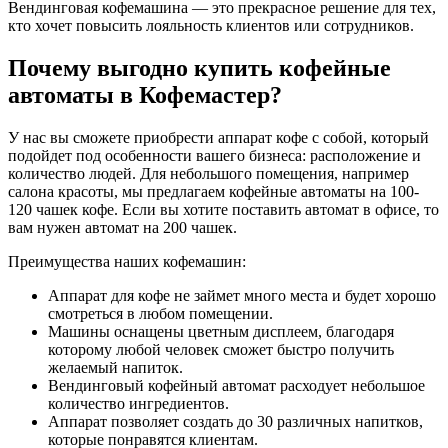
Вендинговая кофемашина — это прекрасное решение для тех,
кто хочет повысить лояльность клиентов или сотрудников.
Почему выгодно купить кофейные
автоматы в Кофемастер?
У нас вы сможете приобрести аппарат кофе с собой, который
подойдет под особенности вашего бизнеса: расположение и
количество людей. Для небольшого помещения, например
салона красоты, мы предлагаем кофейные автоматы на 100-
120 чашек кофе. Если вы хотите поставить автомат в офисе, то
вам нужен автомат на 200 чашек.
Преимущества наших кофемашин:
Аппарат для кофе не займет много места и будет хорошо
смотреться в любом помещении.
Машины оснащены цветным дисплеем, благодаря
которому любой человек сможет быстро получить
желаемый напиток.
Вендинговый кофейный автомат расходует небольшое
количество ингредиентов.
Аппарат позволяет создать до 30 различных напитков,
которые понравятся клиентам.